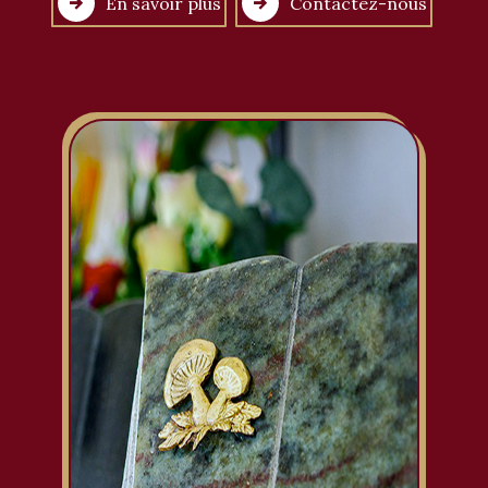
En savoir plus
Contactez-nous