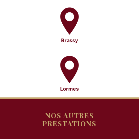
Brassy
Lormes
NOS AUTRES
PRESTATIONS