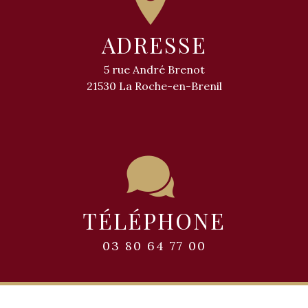
ADRESSE
5 rue André Brenot
21530 La Roche-en-Brenil
TÉLÉPHONE
03 80 64 77 00