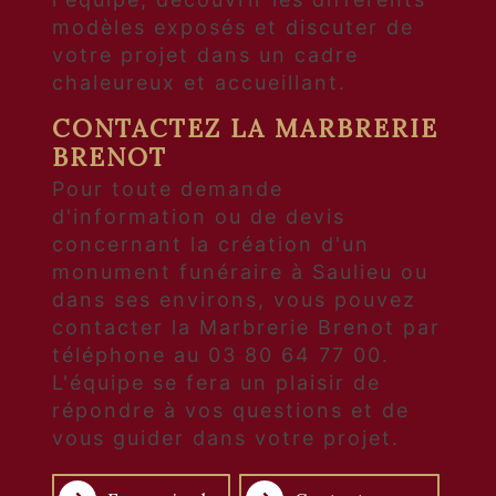
modèles exposés et discuter de
votre projet dans un cadre
chaleureux et accueillant.
CONTACTEZ LA MARBRERIE
BRENOT
Pour toute demande
d'information ou de devis
concernant la création d'un
monument funéraire à Saulieu ou
dans ses environs, vous pouvez
contacter la Marbrerie Brenot par
téléphone au 03 80 64 77 00.
L'équipe se fera un plaisir de
répondre à vos questions et de
vous guider dans votre projet.