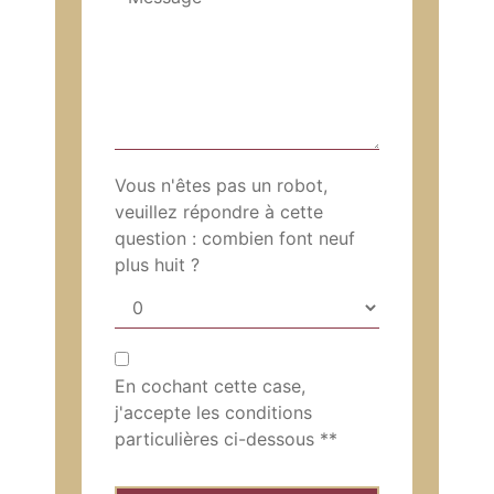
Vous n'êtes pas un robot,
veuillez répondre à cette
question : combien font neuf
plus huit ?
En cochant cette case,
j'accepte les conditions
particulières ci-dessous **