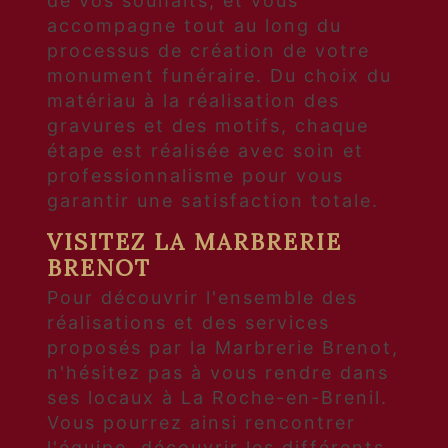
de vos souhaits, et vous
accompagne tout au long du
processus de création de votre
monument funéraire. Du choix du
matériau à la réalisation des
gravures et des motifs, chaque
étape est réalisée avec soin et
professionnalisme pour vous
garantir une satisfaction totale.
VISITEZ LA MARBRERIE
BRENOT
Pour découvrir l'ensemble des
réalisations et des services
proposés par la Marbrerie Brenot,
n'hésitez pas à vous rendre dans
ses locaux à La Roche-en-Brenil.
Vous pourrez ainsi rencontrer
l'équipe, découvrir les différents