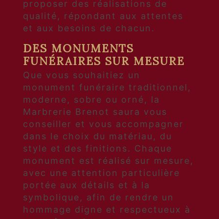
proposer des réalisations de
qualité, répondant aux attentes
et aux besoins de chacun.
DES MONUMENTS
FUNÉRAIRES SUR MESURE
Que vous souhaitiez un
monument funéraire traditionnel,
moderne, sobre ou orné, la
Marbrerie Brenot saura vous
conseiller et vous accompagner
dans le choix du matériau, du
style et des finitions. Chaque
monument est réalisé sur mesure,
avec une attention particulière
portée aux détails et à la
symbolique, afin de rendre un
hommage digne et respectueux à