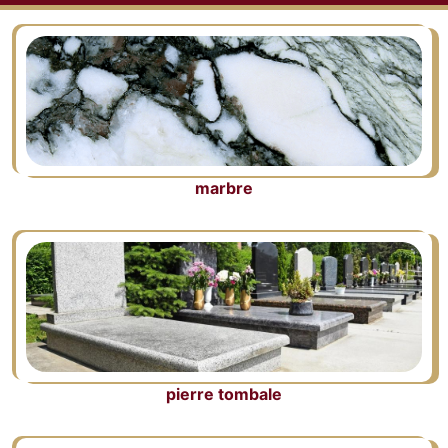
marbre
pierre tombale