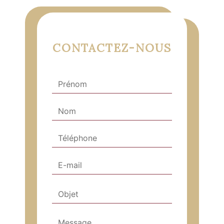
CONTACTEZ-NOUS