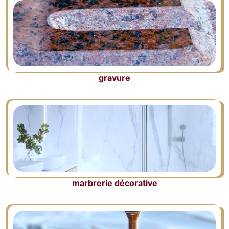
gravure
marbrerie décorative