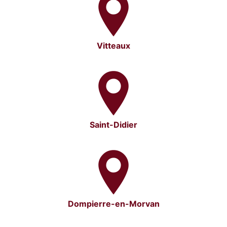
Vitteaux
Saint-Didier
Dompierre-en-Morvan