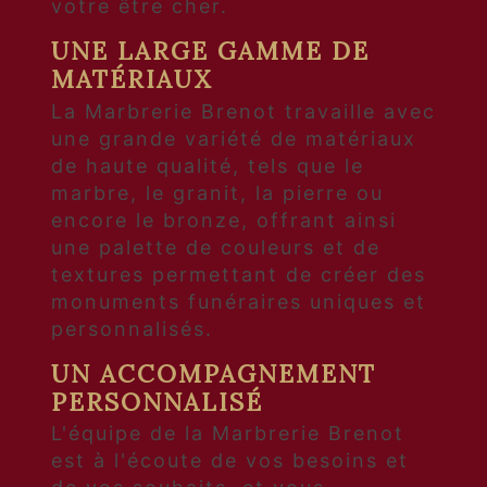
votre être cher.
UNE LARGE GAMME DE
MATÉRIAUX
La Marbrerie Brenot travaille avec
une grande variété de matériaux
de haute qualité, tels que le
marbre, le granit, la pierre ou
encore le bronze, offrant ainsi
une palette de couleurs et de
textures permettant de créer des
monuments funéraires uniques et
personnalisés.
UN ACCOMPAGNEMENT
PERSONNALISÉ
L'équipe de la Marbrerie Brenot
est à l'écoute de vos besoins et