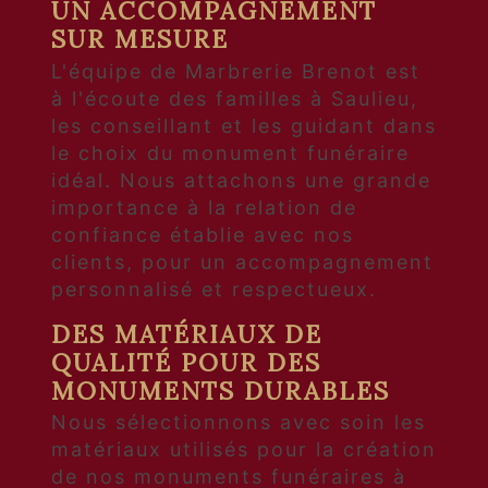
UN ACCOMPAGNEMENT
SUR MESURE
L'équipe de Marbrerie Brenot est
à l'écoute des familles à Saulieu,
les conseillant et les guidant dans
le choix du monument funéraire
idéal. Nous attachons une grande
importance à la relation de
confiance établie avec nos
clients, pour un accompagnement
personnalisé et respectueux.
DES MATÉRIAUX DE
QUALITÉ POUR DES
MONUMENTS DURABLES
Nous sélectionnons avec soin les
matériaux utilisés pour la création
de nos monuments funéraires à