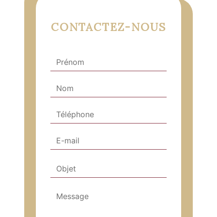
CONTACTEZ-NOUS