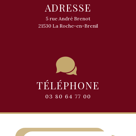
ADRESSE
5 rue André Brenot
21530 La Roche-en-Brenil
TÉLÉPHONE
03 80 64 77 00