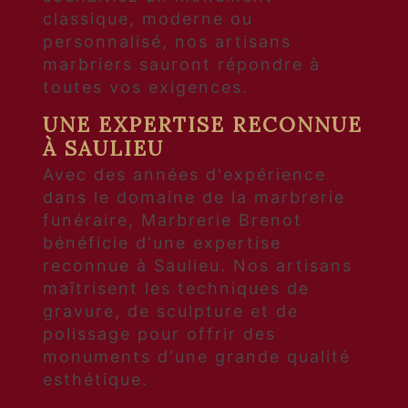
classique, moderne ou
personnalisé, nos artisans
marbriers sauront répondre à
toutes vos exigences.
UNE EXPERTISE RECONNUE
À SAULIEU
Avec des années d'expérience
dans le domaine de la marbrerie
funéraire, Marbrerie Brenot
bénéficie d'une expertise
reconnue à Saulieu. Nos artisans
maîtrisent les techniques de
gravure, de sculpture et de
polissage pour offrir des
monuments d'une grande qualité
esthétique.