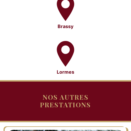
Brassy
Lormes
NOS AUTRES
PRESTATIONS