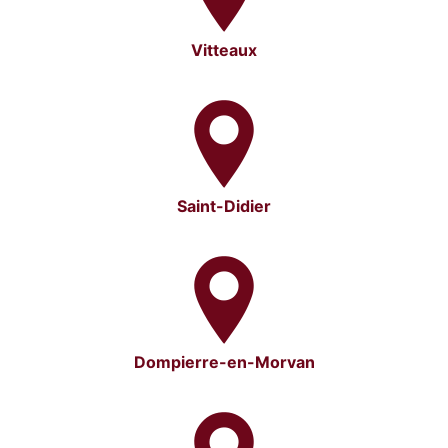
Vitteaux
Saint-Didier
Dompierre-en-Morvan