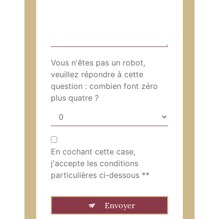
Vous n'êtes pas un robot,
veuillez répondre à cette
question : combien font zéro
plus quatre ?
En cochant cette case,
j'accepte les conditions
particulières ci-dessous **
Envoyer