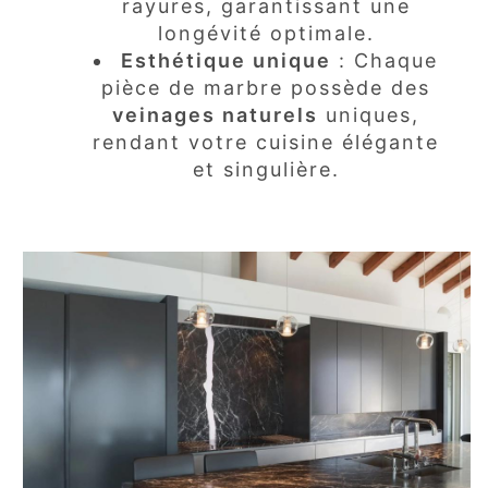
rayures, garantissant une
longévité optimale.
Esthétique unique
: Chaque
pièce de marbre possède des
veinages naturels
uniques,
rendant votre cuisine élégante
et singulière.