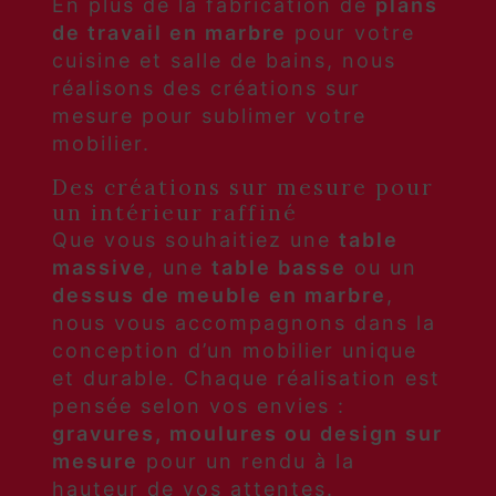
En plus de la fabrication de
plans
de travail en marbre
pour votre
cuisine et salle de bains, nous
réalisons des créations sur
mesure pour sublimer votre
mobilier.
Des créations sur mesure pour
un intérieur raffiné
Que vous souhaitiez une
table
massive
, une
table basse
ou un
dessus de meuble en marbre
,
nous vous accompagnons dans la
conception d’un mobilier unique
et durable. Chaque réalisation est
pensée selon vos envies :
gravures, moulures ou design sur
mesure
pour un rendu à la
hauteur de vos attentes.