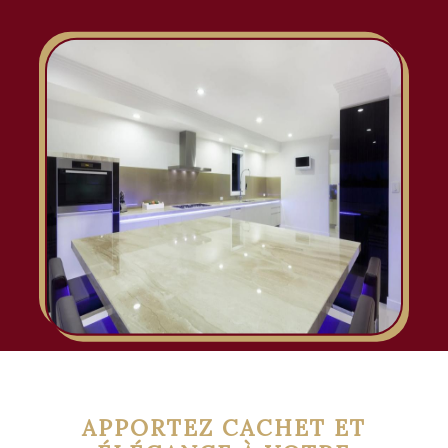
APPORTEZ CACHET ET