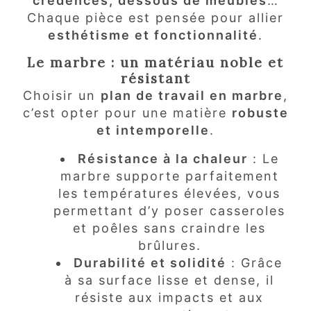
crédences, dessous de meubles
…
Chaque pièce est pensée pour allier
esthétisme et fonctionnalité
.
Le marbre : un matériau noble et
résistant
Choisir un
plan de travail en marbre
,
c’est opter pour une matière
robuste
et intemporelle
.
Résistance à la chaleur
: Le
marbre supporte parfaitement
les températures élevées, vous
permettant d’y poser casseroles
et poêles sans craindre les
brûlures.
Durabilité et solidité
: Grâce
à sa surface lisse et dense, il
résiste aux impacts et aux