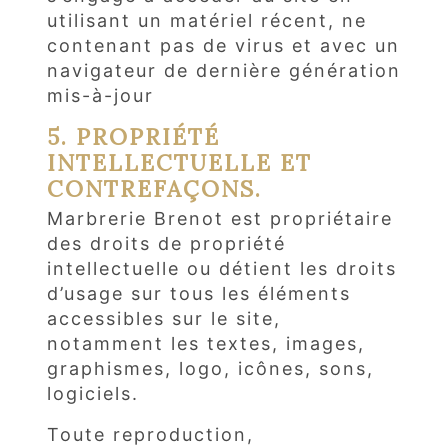
utilisant un matériel récent, ne
contenant pas de virus et avec un
navigateur de dernière génération
mis-à-jour
5. PROPRIÉTÉ
INTELLECTUELLE ET
CONTREFAÇONS.
Marbrerie Brenot est propriétaire
des droits de propriété
intellectuelle ou détient les droits
d’usage sur tous les éléments
accessibles sur le site,
notamment les textes, images,
graphismes, logo, icônes, sons,
logiciels.
Toute reproduction,