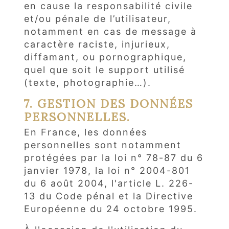
en cause la responsabilité civile
et/ou pénale de l’utilisateur,
notamment en cas de message à
caractère raciste, injurieux,
diffamant, ou pornographique,
quel que soit le support utilisé
(texte, photographie…).
7. GESTION DES DONNÉES
PERSONNELLES.
En France, les données
personnelles sont notamment
protégées par la loi n° 78-87 du 6
janvier 1978, la loi n° 2004-801
du 6 août 2004, l'article L. 226-
13 du Code pénal et la Directive
Européenne du 24 octobre 1995.