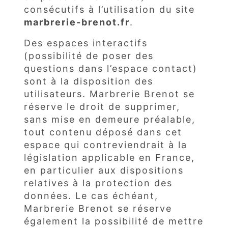
consécutifs à l’utilisation du site
marbrerie-brenot.fr
.
Des espaces interactifs
(possibilité de poser des
questions dans l’espace contact)
sont à la disposition des
utilisateurs. Marbrerie Brenot se
réserve le droit de supprimer,
sans mise en demeure préalable,
tout contenu déposé dans cet
espace qui contreviendrait à la
législation applicable en France,
en particulier aux dispositions
relatives à la protection des
données. Le cas échéant,
Marbrerie Brenot se réserve
également la possibilité de mettre