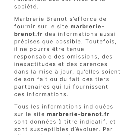
société.
Marbrerie Brenot s’efforce de
fournir sur le site
marbrerie-
brenot.fr
des informations aussi
précises que possible. Toutefois,
il ne pourra être tenue
responsable des omissions, des
inexactitudes et des carences
dans la mise à jour, qu’elles soient
de son fait ou du fait des tiers
partenaires qui lui fournissent
ces informations.
Tous les informations indiquées
sur le site
marbrerie-brenot.fr
sont données à titre indicatif, et
sont susceptibles d’évoluer. Par