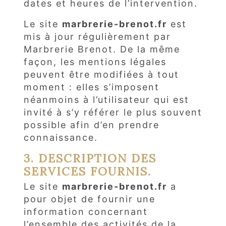
dates et heures de l’intervention.
Le site
marbrerie-brenot.fr
est
mis à jour régulièrement par
Marbrerie Brenot. De la même
façon, les mentions légales
peuvent être modifiées à tout
moment : elles s’imposent
néanmoins à l’utilisateur qui est
invité à s’y référer le plus souvent
possible afin d’en prendre
connaissance.
3. DESCRIPTION DES
SERVICES FOURNIS.
Le site
marbrerie-brenot.fr
a
pour objet de fournir une
information concernant
l’ensemble des activités de la