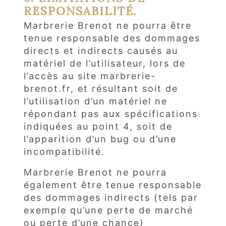
RESPONSABILITÉ.
Marbrerie Brenot ne pourra être
tenue responsable des dommages
directs et indirects causés au
matériel de l’utilisateur, lors de
l’accès au site marbrerie-
brenot.fr, et résultant soit de
l’utilisation d’un matériel ne
répondant pas aux spécifications
indiquées au point 4, soit de
l’apparition d’un bug ou d’une
incompatibilité.
Marbrerie Brenot ne pourra
également être tenue responsable
des dommages indirects (tels par
exemple qu’une perte de marché
ou perte d’une chance)