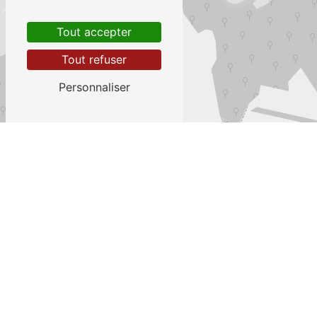
Tout accepter
Tout refuser
Personnaliser