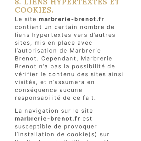
8. LIENS HYPERTEXTES ET
COOKIES.
Le site
marbrerie-brenot.fr
contient un certain nombre de
liens hypertextes vers d’autres
sites, mis en place avec
l’autorisation de Marbrerie
Brenot. Cependant, Marbrerie
Brenot n’a pas la possibilité de
vérifier le contenu des sites ainsi
visités, et n’assumera en
conséquence aucune
responsabilité de ce fait.
La navigation sur le site
marbrerie-brenot.fr
est
susceptible de provoquer
l’installation de cookie(s) sur