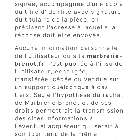
signée, accompagnée d’une copie
du titre d’identité avec signature
du titulaire de la pièce, en
précisant l’adresse à laquelle la
réponse doit être envoyée.
Aucune information personnelle
de l'utilisateur du site
marbrerie-
brenot.fr
n'est publiée à l'insu de
l'utilisateur, échangée,
transférée, cédée ou vendue sur
un support quelconque à des
tiers. Seule l'hypothèse du rachat
de Marbrerie Brenot et de ses
droits permettrait la transmission
des dites informations à
l'éventuel acquéreur qui serait à
son tour tenu de la même