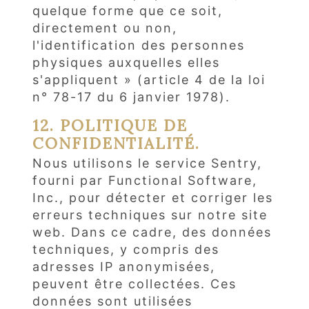
quelque forme que ce soit,
directement ou non,
l'identification des personnes
physiques auxquelles elles
s'appliquent » (article 4 de la loi
n° 78-17 du 6 janvier 1978).
12. POLITIQUE DE
CONFIDENTIALITÉ.
Nous utilisons le service Sentry,
fourni par Functional Software,
Inc., pour détecter et corriger les
erreurs techniques sur notre site
web. Dans ce cadre, des données
techniques, y compris des
adresses IP anonymisées,
peuvent être collectées. Ces
données sont utilisées