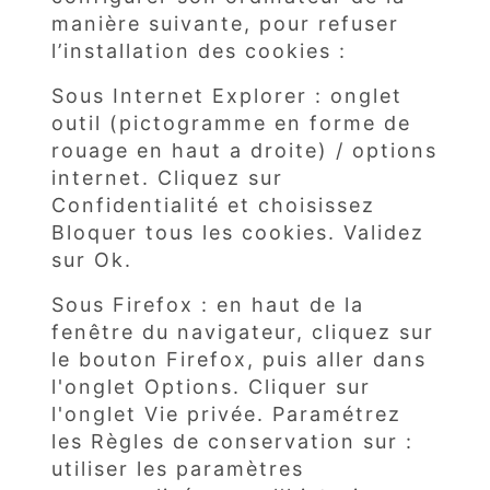
manière suivante, pour refuser
l’installation des cookies :
Sous Internet Explorer : onglet
outil (pictogramme en forme de
rouage en haut a droite) / options
internet. Cliquez sur
Confidentialité et choisissez
Bloquer tous les cookies. Validez
sur Ok.
Sous Firefox : en haut de la
fenêtre du navigateur, cliquez sur
le bouton Firefox, puis aller dans
l'onglet Options. Cliquer sur
l'onglet Vie privée. Paramétrez
les Règles de conservation sur :
utiliser les paramètres