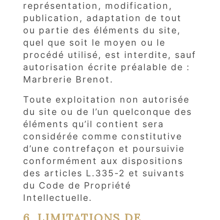
représentation, modification,
publication, adaptation de tout
ou partie des éléments du site,
quel que soit le moyen ou le
procédé utilisé, est interdite, sauf
autorisation écrite préalable de :
Marbrerie Brenot.
Toute exploitation non autorisée
du site ou de l’un quelconque des
éléments qu’il contient sera
considérée comme constitutive
d’une contrefaçon et poursuivie
conformément aux dispositions
des articles L.335-2 et suivants
du Code de Propriété
Intellectuelle.
6. LIMITATIONS DE