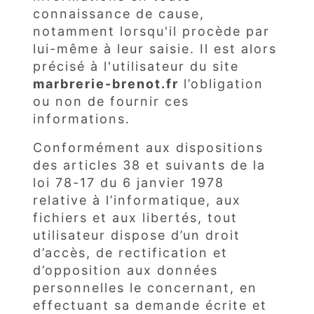
connaissance de cause,
notamment lorsqu'il procède par
lui-même à leur saisie. Il est alors
précisé à l'utilisateur du site
marbrerie-brenot.fr
l’obligation
ou non de fournir ces
informations.
Conformément aux dispositions
des articles 38 et suivants de la
loi 78-17 du 6 janvier 1978
relative à l’informatique, aux
fichiers et aux libertés, tout
utilisateur dispose d’un droit
d’accès, de rectification et
d’opposition aux données
personnelles le concernant, en
effectuant sa demande écrite et