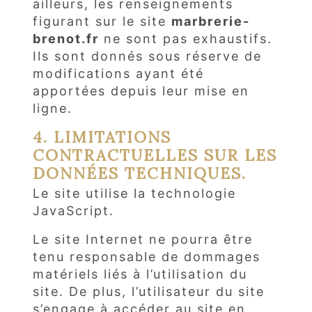
ailleurs, les renseignements
figurant sur le site
marbrerie-
brenot.fr
ne sont pas exhaustifs.
Ils sont donnés sous réserve de
modifications ayant été
apportées depuis leur mise en
ligne.
4. LIMITATIONS
CONTRACTUELLES SUR LES
DONNÉES TECHNIQUES.
Le site utilise la technologie
JavaScript.
Le site Internet ne pourra être
tenu responsable de dommages
matériels liés à l’utilisation du
site. De plus, l’utilisateur du site
s’engage à accéder au site en