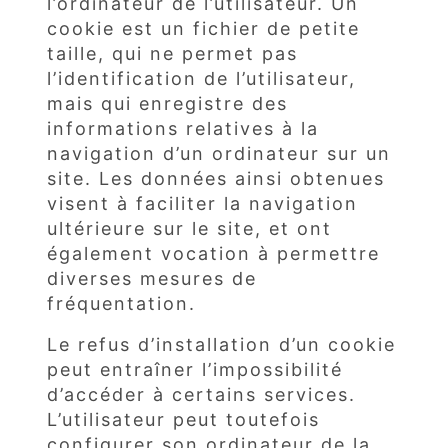
l’ordinateur de l’utilisateur. Un
cookie est un fichier de petite
taille, qui ne permet pas
l’identification de l’utilisateur,
mais qui enregistre des
informations relatives à la
navigation d’un ordinateur sur un
site. Les données ainsi obtenues
visent à faciliter la navigation
ultérieure sur le site, et ont
également vocation à permettre
diverses mesures de
fréquentation.
Le refus d’installation d’un cookie
peut entraîner l’impossibilité
d’accéder à certains services.
L’utilisateur peut toutefois
configurer son ordinateur de la