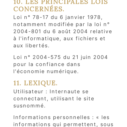
10. LES PRINCIPALES LOIS
CONCERNÉES.
Loi n° 78-17 du 6 janvier 1978,
notamment modifiée par la loi n°
2004-801 du 6 août 2004 relative
à l'informatique, aux fichiers et
aux libertés.
Loi n° 2004-575 du 21 juin 2004
pour la confiance dans
l'économie numérique.
11. LEXIQUE.
Utilisateur : Internaute se
connectant, utilisant le site
susnommé.
Informations personnelles : « les
informations qui permettent, sous