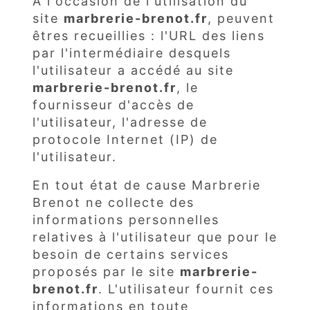
À l'occasion de l'utilisation du
site
marbrerie-brenot.fr
, peuvent
êtres recueillies : l'URL des liens
par l'intermédiaire desquels
l'utilisateur a accédé au site
marbrerie-brenot.fr
, le
fournisseur d'accès de
l'utilisateur, l'adresse de
protocole Internet (IP) de
l'utilisateur.
En tout état de cause Marbrerie
Brenot ne collecte des
informations personnelles
relatives à l'utilisateur que pour le
besoin de certains services
proposés par le site
marbrerie-
brenot.fr
. L'utilisateur fournit ces
informations en toute