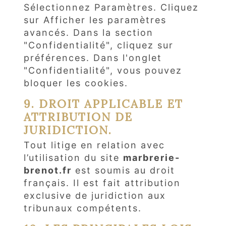
Sélectionnez Paramètres. Cliquez
sur Afficher les paramètres
avancés. Dans la section
"Confidentialité", cliquez sur
préférences. Dans l'onglet
"Confidentialité", vous pouvez
bloquer les cookies.
9. DROIT APPLICABLE ET
ATTRIBUTION DE
JURIDICTION.
Tout litige en relation avec
l’utilisation du site
marbrerie-
brenot.fr
est soumis au droit
français. Il est fait attribution
exclusive de juridiction aux
tribunaux compétents.