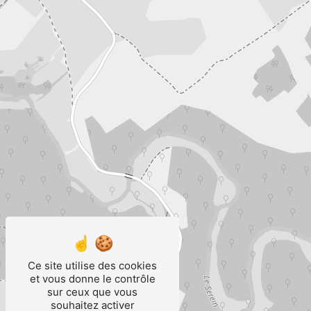
Ce site utilise des cookies
et vous donne le contrôle
sur ceux que vous
souhaitez activer