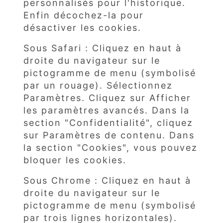
personnalisés pour l'historique.
Enfin décochez-la pour
désactiver les cookies.
Sous Safari : Cliquez en haut à
droite du navigateur sur le
pictogramme de menu (symbolisé
par un rouage). Sélectionnez
Paramètres. Cliquez sur Afficher
les paramètres avancés. Dans la
section "Confidentialité", cliquez
sur Paramètres de contenu. Dans
la section "Cookies", vous pouvez
bloquer les cookies.
Sous Chrome : Cliquez en haut à
droite du navigateur sur le
pictogramme de menu (symbolisé
par trois lignes horizontales).