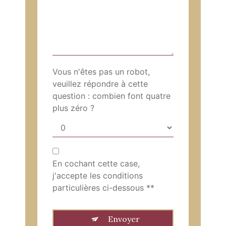
Vous n'êtes pas un robot,
veuillez répondre à cette
question : combien font quatre
plus zéro ?
En cochant cette case,
j'accepte les conditions
particulières ci-dessous **
Envoyer