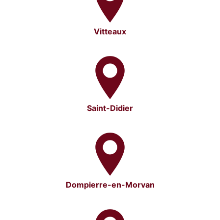
Vitteaux
Saint-Didier
Dompierre-en-Morvan