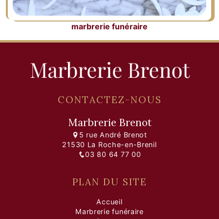
marbrerie funéraire
CONTACTEZ-NOUS
Marbrerie Brenot
5 rue André Brenot
21530 La Roche-en-Brenil
03 80 64 77 00
PLAN DU SITE
Accueil
Marbrerie funéraire