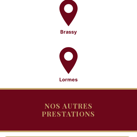
Brassy
Lormes
NOS AUTRES
PRESTATIONS