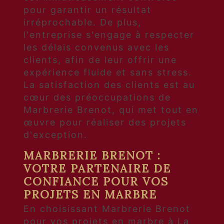
pour garantir un résultat
irréprochable. De plus,
l'entreprise s'engage à respecter
les délais convenus avec les
clients, afin de leur offrir une
expérience fluide et sans stress.
La satisfaction des clients est au
cœur des préoccupations de
Marbrerie Brenot, qui met tout en
œuvre pour réaliser des projets
d'exception.
MARBRERIE BRENOT :
VOTRE PARTENAIRE DE
CONFIANCE POUR VOS
PROJETS EN MARBRE
En choisissant Marbrerie Brenot
pour vos projets en marbre à La