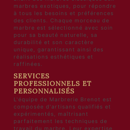
marbres exotiques, pour répondre
à tous les besoins et préférences
des clients. Chaque morceau de
marbre est sélectionné avec soin
pour sa beauté naturelle, sa
durabilité et son caractère
unique, garantissant ainsi des
réalisations esthétiques et
raffinées.
SERVICES
PROFESSIONNELS ET
PERSONNALISÉS
L'équipe de Marbrerie Brenot est
composée d'artisans qualifiés et
expérimentés, maîtrisant
parfaitement les techniques de
travail du marbre. Leur expertise