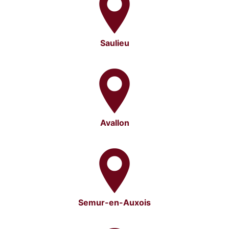
Saulieu
Avallon
Semur-en-Auxois