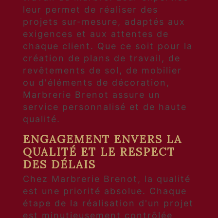
leur permet de réaliser des
projets sur-mesure, adaptés aux
exigences et aux attentes de
chaque client. Que ce soit pour la
création de plans de travail, de
revêtements de sol, de mobilier
ou d'éléments de décoration,
Marbrerie Brenot assure un
service personnalisé et de haute
qualité.
ENGAGEMENT ENVERS LA
QUALITÉ ET LE RESPECT
DES DÉLAIS
Chez Marbrerie Brenot, la qualité
est une priorité absolue. Chaque
étape de la réalisation d'un projet
est minutieusement contrôlée