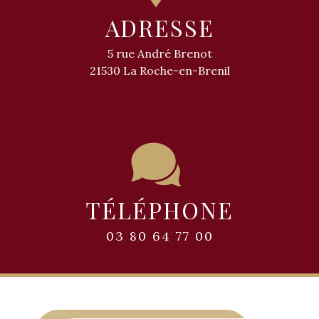
ADRESSE
5 rue André Brenot
21530 La Roche-en-Brenil
TÉLÉPHONE
03 80 64 77 00