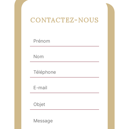
CONTACTEZ-NOUS