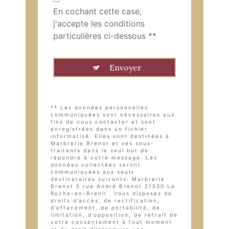
En cochant cette case,
j'accepte les conditions
particulières ci-dessous **
Envoyer
** Les données personnelles
communiquées sont nécessaires aux
fins de vous contacter et sont
enregistrées dans un fichier
informatisé. Elles sont destinées à
Marbrerie Brenot et ses sous-
traitants dans le seul but de
répondre à votre message. Les
données collectées seront
communiquées aux seuls
destinataires suivants: Marbrerie
Brenot 5 rue André Brenot 21530 La
Roche-en-Brenil . Vous disposez de
droits d’accès, de rectification,
d’effacement, de portabilité, de
limitation, d’opposition, de retrait de
votre consentement à tout moment