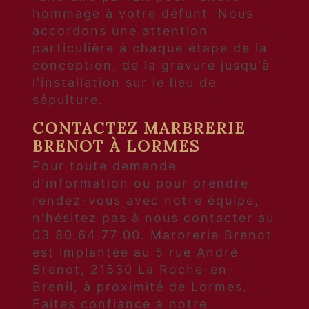
hommage à votre défunt. Nous
accordons une attention
particulière à chaque étape de la
conception, de la gravure jusqu'à
l'installation sur le lieu de
sépulture.
CONTACTEZ MARBRERIE
BRENOT À LORMES
Pour toute demande
d'information ou pour prendre
rendez-vous avec notre équipe,
n'hésitez pas à nous contacter au
03 80 64 77 00. Marbrerie Brenot
est implantée au 5 rue André
Brenot, 21530 La Roche-en-
Brenil, à proximité de Lormes.
Faites confiance à notre