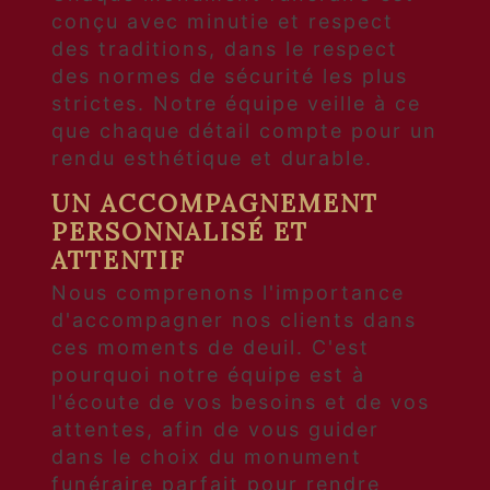
conçu avec minutie et respect
des traditions, dans le respect
des normes de sécurité les plus
strictes. Notre équipe veille à ce
que chaque détail compte pour un
rendu esthétique et durable.
UN ACCOMPAGNEMENT
PERSONNALISÉ ET
ATTENTIF
Nous comprenons l'importance
d'accompagner nos clients dans
ces moments de deuil. C'est
pourquoi notre équipe est à
l'écoute de vos besoins et de vos
attentes, afin de vous guider
dans le choix du monument
funéraire parfait pour rendre