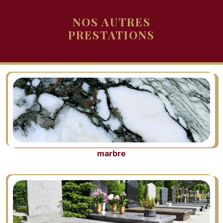
NOS AUTRES
PRESTATIONS
marbre