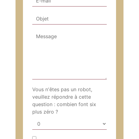
Vous n'êtes pas un robot,
veuillez répondre à cette
question : combien font six
plus zéro ?