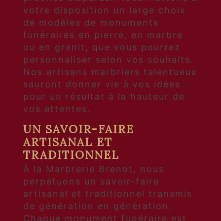
votre disposition un large choix
de modèles de monuments
funéraires en pierre, en marbre
ou en granit, que vous pourrez
personnaliser selon vos souhaits.
Nos artisans marbriers talentueux
sauront donner vie à vos idées
pour un résultat à la hauteur de
vos attentes.
UN SAVOIR-FAIRE
ARTISANAL ET
TRADITIONNEL
À la Marbrerie Brenot, nous
perpétuons un savoir-faire
artisanal et traditionnel transmis
de génération en génération.
Chaque monument funéraire est