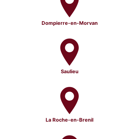
Dompierre-en-Morvan
Saulieu
La Roche-en-Brenil