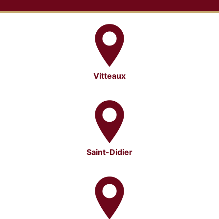
Vitteaux
Saint-Didier