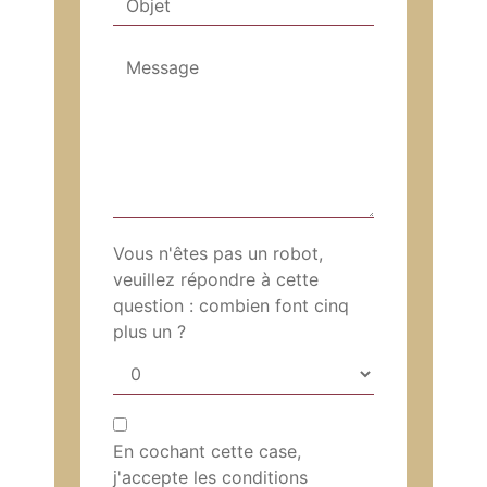
Vous n'êtes pas un robot,
veuillez répondre à cette
question : combien font cinq
plus un ?
En cochant cette case,
j'accepte les conditions