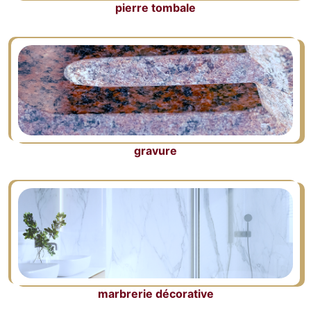
pierre tombale
gravure
marbrerie décorative