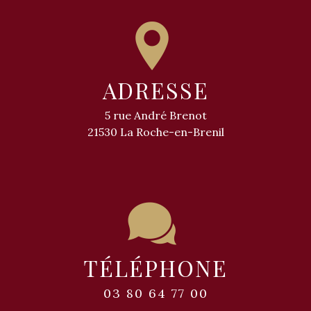
ADRESSE
5 rue André Brenot
21530 La Roche-en-Brenil
TÉLÉPHONE
03 80 64 77 00