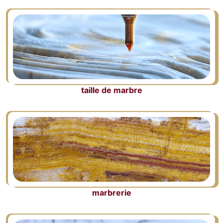
taille de marbre
marbrerie