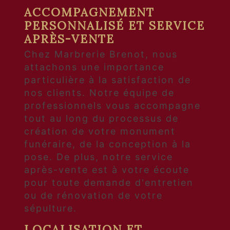
ACCOMPAGNEMENT
PERSONNALISÉ ET SERVICE
APRÈS-VENTE
Chez Marbrerie Brenot, nous
attachons une importance
particulière à la satisfaction de
nos clients. Notre équipe de
professionnels vous accompagne
tout au long du processus de
création de votre monument
funéraire, de la conception à la
pose. De plus, notre service
après-vente est à votre écoute
pour toute demande d'entretien
ou de rénovation de votre
sépulture.
LOCALISATION ET