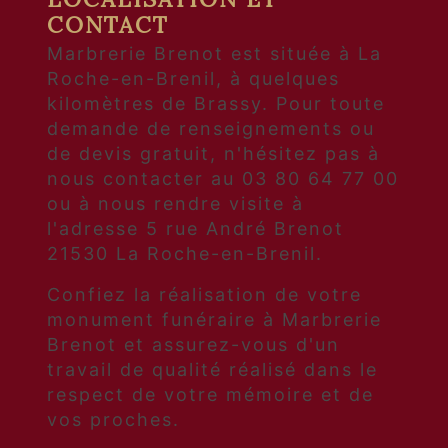
CONTACT
Marbrerie Brenot est située à La
Roche-en-Brenil, à quelques
kilomètres de Brassy. Pour toute
demande de renseignements ou
de devis gratuit, n'hésitez pas à
nous contacter au 03 80 64 77 00
ou à nous rendre visite à
l'adresse 5 rue André Brenot
21530 La Roche-en-Brenil.
Confiez la réalisation de votre
monument funéraire à Marbrerie
Brenot et assurez-vous d'un
travail de qualité réalisé dans le
respect de votre mémoire et de
vos proches.