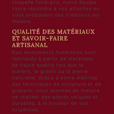
chapelle funéraire, notre équipe
saura répondre à vos attentes en
vous proposant des créations sur
mesure.
QUALITÉ DES MATÉRIAUX
ET SAVOIR-FAIRE
ARTISANAL
Nos monuments funéraires sont
fabriqués à partir de matériaux
de haute qualité tels que le
marbre, le granit ou la pierre
naturelle. Grâce à notre maîtrise
des techniques de sculpture et de
gravure, nous sommes en mesure
de réaliser des pièces uniques et
durables, à la hauteur de vos
exigences.