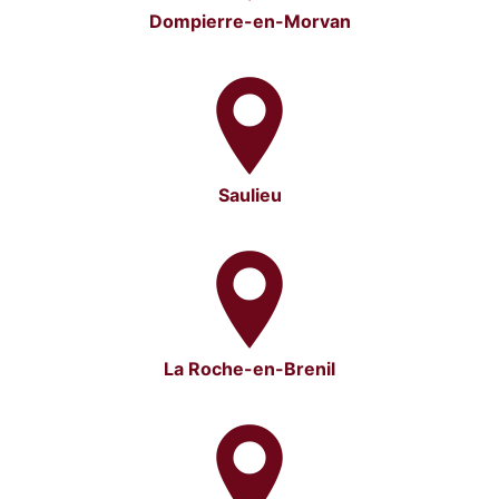
Dompierre-en-Morvan
Saulieu
La Roche-en-Brenil