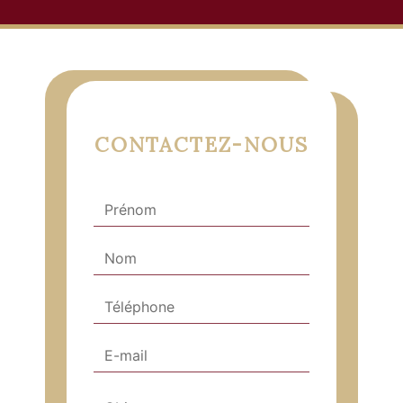
CONTACTEZ-NOUS