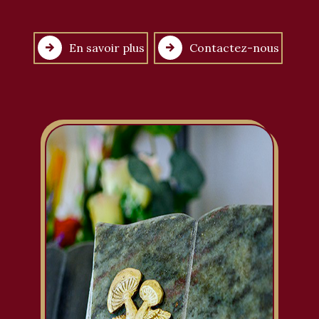
En savoir plus
Contactez-nous