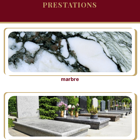
PRESTATIONS
marbre