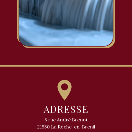
ADRESSE
5 rue André Brenot
21530 La Roche-en-Brenil