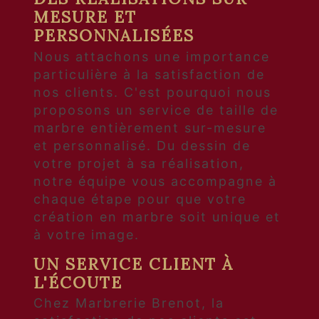
MESURE ET
PERSONNALISÉES
Nous attachons une importance
particulière à la satisfaction de
nos clients. C'est pourquoi nous
proposons un service de taille de
marbre entièrement sur-mesure
et personnalisé. Du dessin de
votre projet à sa réalisation,
notre équipe vous accompagne à
chaque étape pour que votre
création en marbre soit unique et
à votre image.
UN SERVICE CLIENT À
L'ÉCOUTE
Chez Marbrerie Brenot, la