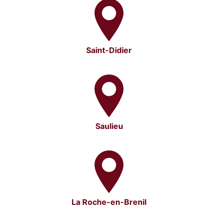
Saint-Didier
Saulieu
La Roche-en-Brenil