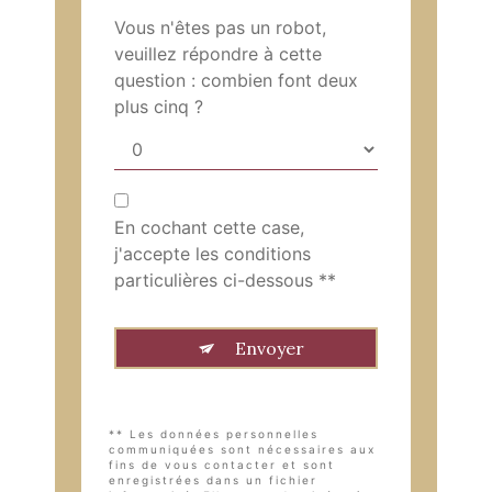
Vous n'êtes pas un robot,
veuillez répondre à cette
question : combien font deux
plus cinq ?
En cochant cette case,
j'accepte les conditions
particulières ci-dessous **
Envoyer
** Les données personnelles
communiquées sont nécessaires aux
fins de vous contacter et sont
enregistrées dans un fichier