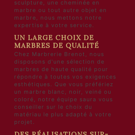
sculpture, une cheminée en
marbre ou tout autre objet en
marbre, nous mettons notre
expertise à votre service.
UN LARGE CHOIX DE
MARBRES DE QUALITÉ
Chez Marbrerie Brenot, nous
disposons d'une sélection de
marbres de haute qualité pour
répondre à toutes vos exigences
esthétiques. Que vous préfériez
un marbre blanc, noir, veiné ou
coloré, notre équipe saura vous
conseiller sur le choix du
matériau le plus adapté à votre
projet.
DES RÉALISATIONS SUR-