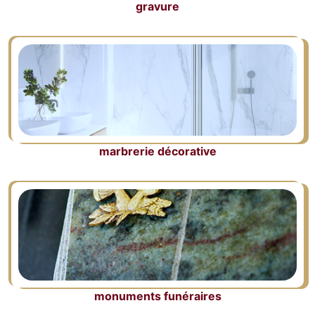
gravure
marbrerie décorative
monuments funéraires