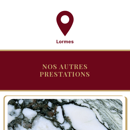
Lormes
NOS AUTRES
PRESTATIONS