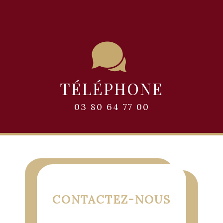
TÉLÉPHONE
03 80 64 77 00
CONTACTEZ-NOUS